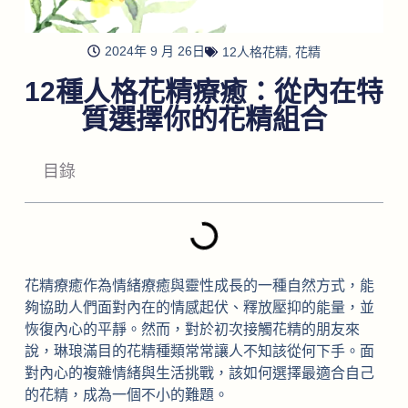
2024年 9 月 26日
12人格花精
,
花精
12種人格花精療癒：從內在特
質選擇你的花精組合
目錄
花精療癒作為情緒療癒與靈性成長的一種自然方式，能
夠協助人們面對內在的情感起伏、釋放壓抑的能量，並
恢復內心的平靜。然而，對於初次接觸花精的朋友來
說，琳琅滿目的花精種類常常讓人不知該從何下手。面
對內心的複雜情緒與生活挑戰，該如何選擇最適合自己
的花精，成為一個不小的難題。