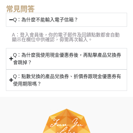
常見問答
Q：為什麼不能輸入電子信箱？
A：登入會員後，你的電子郵件及回饋點數都會自動
顯示在欄位中供確認，毋需再次輸入。
Q：為什麼我使用現金優惠券後，再點擊產品兌換券
會跳掉？
Q：點數兌換的產品兌換券、折價券跟現金優惠券有
使用期限嗎？