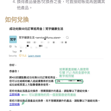
換得產品優惠/兌換券之後，可直接結帳或再選購其
他產品。
如何兌換