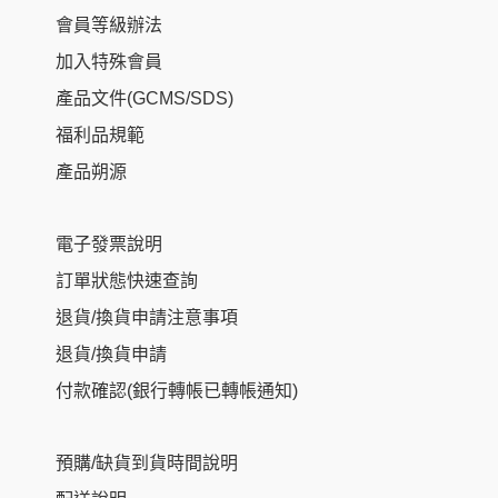
會員等級辦法
加入特殊會員
產品文件(GCMS/SDS)
福利品規範
產品朔源
電子發票說明
訂單狀態快速查詢
退貨/換貨申請注意事項
退貨/換貨申請
付款確認(銀行轉帳已轉帳通知)
預購/缺貨到貨時間說明