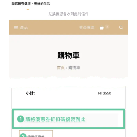
兌換後您會收到此封信件