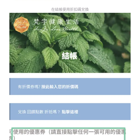
在結帳使用折扣碼兌換