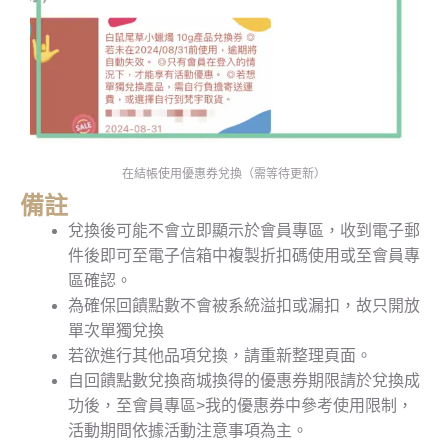
在結帳使用優惠券兌換（需等待更新）
備註
兌換後可能不會立即顯示於會員專區，收到電子郵
件後即可至電子信箱中複製折扣碼使用或至會員專
區確認。
為確保回饋點數不會被系統溢扣或漏扣，故只開放
單次單獨兌換
若欲進行其他品項兌換，請重新整理頁面。
自回饋點數兌換商城換得的優惠券期限請於兌換成
功後，至會員專區>我的優惠券中參考使用限制，
活動期間依據活動注意事項為主。