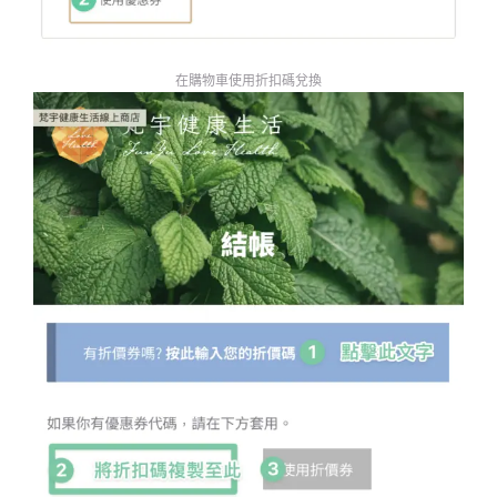
在購物車使用折扣碼兌換