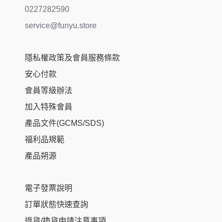
0227282590
service@funyu.store
隱私權政策及會員服務條款
安心付款
會員等級辦法
加入特殊會員
產品文件(GCMS/SDS)
福利品規範
產品朔源
電子發票說明
訂單狀態快速查詢
退貨/換貨申請注意事項