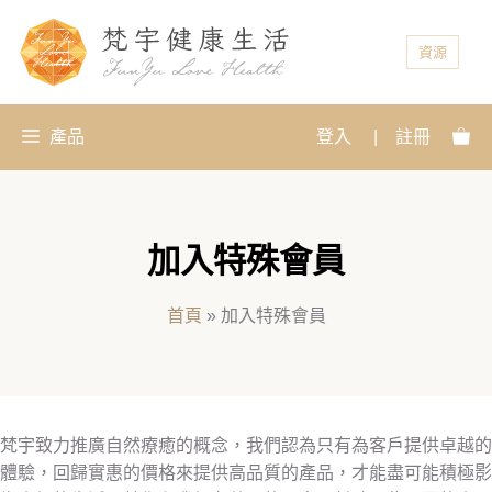
資源
產品
登入
|
註冊
加入特殊會員
首頁
»
加入特殊會員
梵宇致力推廣自然療癒的概念，我們認為只有為客戶提供卓越的
體驗，回歸實惠的價格來提供高品質的產品，才能盡可能積極影