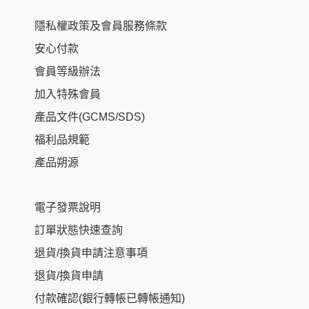
隱私權政策及會員服務條款
安心付款
會員等級辦法
加入特殊會員
產品文件(GCMS/SDS)
福利品規範
產品朔源
電子發票說明
訂單狀態快速查詢
退貨/換貨申請注意事項
退貨/換貨申請
付款確認(銀行轉帳已轉帳通知)