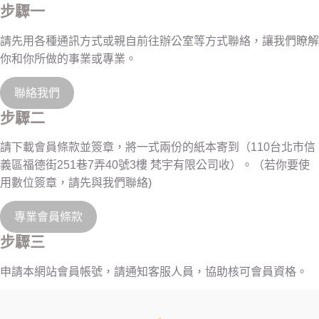
步驟一
請先用各種通訊方式或親自前往辦公室等方式聯絡，讓我們瞭解
你和你所做的事業或專業。
聯絡我們
步驟二
請下載會員條款並簽章，將一式兩份的紙本寄到（110台北市信
義區福德街251巷7弄40號3樓 梵宇有限公司收）。（若你要使
用數位簽章，請先與我們聯絡)
專業會員條款
步驟三
申請本網站會員帳號，請通知客服人員，協助核可會員資格。