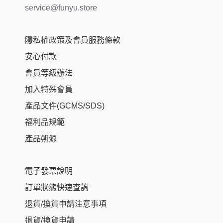
service@funyu.store
隱私權政策及會員服務條款
安心付款
會員等級辦法
加入特殊會員
產品文件(GCMS/SDS)
福利品規範
產品朔源
電子發票說明
訂單狀態快速查詢
退貨/換貨申請注意事項
退貨/換貨申請