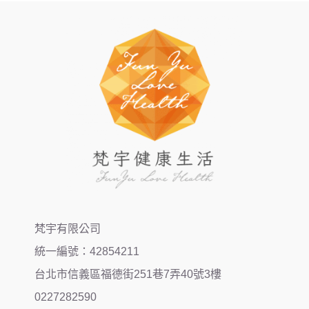
梵宇有限公司
統一編號：42854211
台北市信義區福德街251巷7弄40號3樓
0227282590