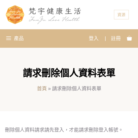
資源
產品
登入
|
註冊
請求刪除個人資料表單
首頁
»
請求刪除個人資料表單
刪除個人資料請求請先登入，才能請求刪除登入帳號。