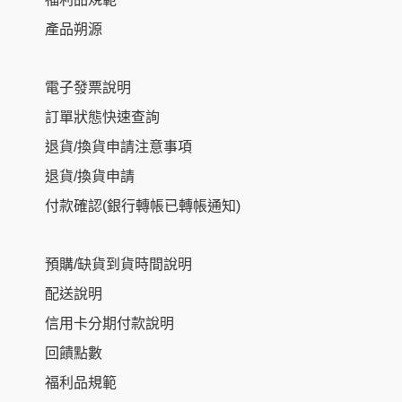
產品朔源
電子發票說明
訂單狀態快速查詢
退貨/換貨申請注意事項
退貨/換貨申請
付款確認(銀行轉帳已轉帳通知)
預購/缺貨到貨時間說明
配送說明
信用卡分期付款說明
回饋點數
福利品規範