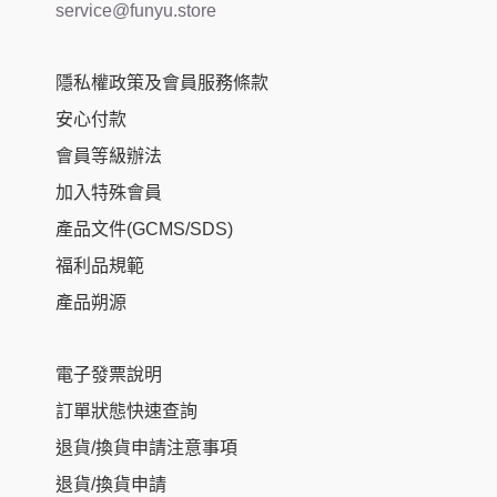
service@funyu.store
隱私權政策及會員服務條款
安心付款
會員等級辦法
加入特殊會員
產品文件(GCMS/SDS)
福利品規範
產品朔源
電子發票說明
訂單狀態快速查詢
退貨/換貨申請注意事項
退貨/換貨申請