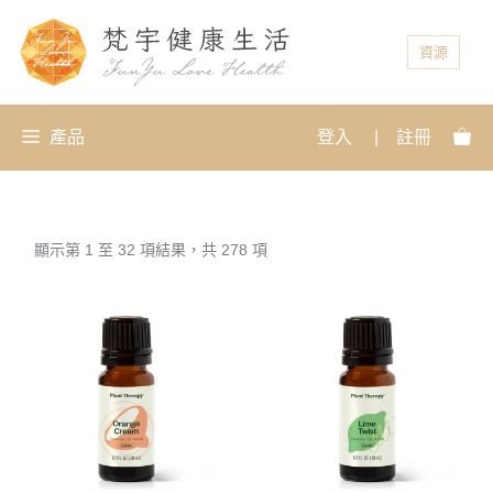
資源
產品
登入
|
註冊
顯示第 1 至 32 項結果，共 278 項