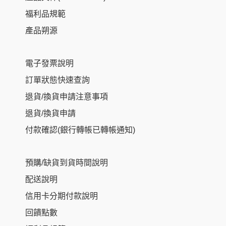
福利品規範
產品朔源
電子發票說明
訂單狀態快速查詢
退貨/換貨申請注意事項
退貨/換貨申請
付款確認(銀行轉帳已轉帳通知)
預購/缺貨到貨時間說明
配送說明
信用卡分期付款說明
回饋點數