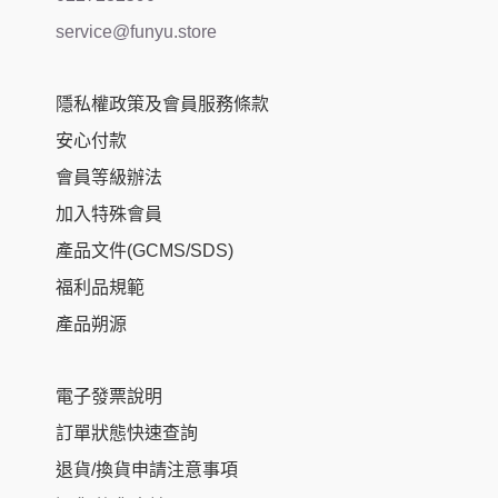
service@funyu.store
隱私權政策及會員服務條款
安心付款
會員等級辦法
加入特殊會員
產品文件(GCMS/SDS)
福利品規範
產品朔源
電子發票說明
訂單狀態快速查詢
退貨/換貨申請注意事項