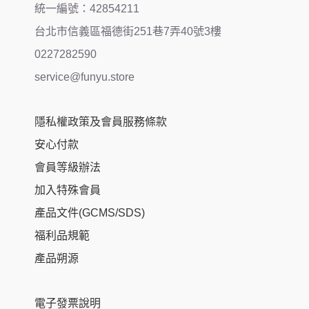
統一編號：42854211
台北市信義區福德街251巷7弄40號3樓
0227282590
service@funyu.store
隱私權政策及會員服務條款
安心付款
會員等級辦法
加入特殊會員
產品文件(GCMS/SDS)
福利品規範
產品朔源
電子發票說明