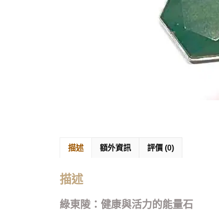
描述
額外資訊
評價 (0)
描述
綠東陵：健康與活力的能量石