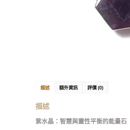
描述
額外資訊
評價 (0)
描述
紫水晶：智慧與靈性平衡的能量石