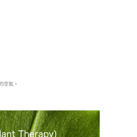
爽的空氣。