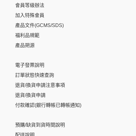
會員等級辦法
加入特殊會員
產品文件(GCMS/SDS)
福利品規範
產品朔源
電子發票說明
訂單狀態快速查詢
退貨/換貨申請注意事項
退貨/換貨申請
付款確認(銀行轉帳已轉帳通知)
預購/缺貨到貨時間說明
配送說明