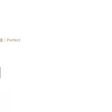
Perfect