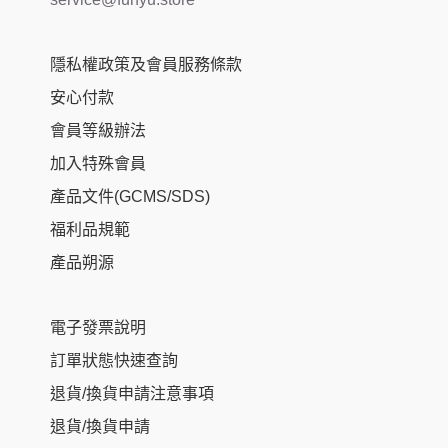
隱私權政策及會員服務條款
安心付款
會員等級辦法
加入特殊會員
產品文件(GCMS/SDS)
福利品規範
產品朔源
電子發票說明
訂單狀態快速查詢
退貨/換貨申請注意事項
退貨/換貨申請