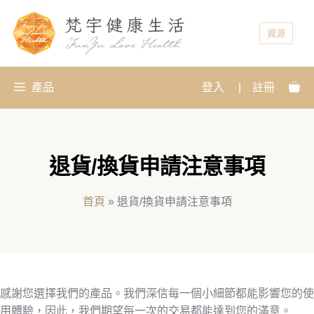
資源
產品
登入
|
註冊
退貨/換貨申請注意事項
首頁
»
退貨/換貨申請注意事項
感謝您選擇我們的產品。我們深信每一個小細節都能影響您的使
用體驗，因此，我們期望每一次的交易都能達到您的滿意。