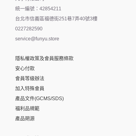
統一編號：42854211
台北市信義區福德街251巷7弄40號3樓
0227282590
service@funyu.store
隱私權政策及會員服務條款
安心付款
會員等級辦法
加入特殊會員
產品文件(GCMS/SDS)
福利品規範
產品朔源