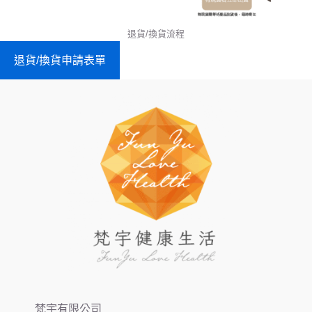
退貨/換貨流程
退貨/換貨申請表單
梵宇有限公司