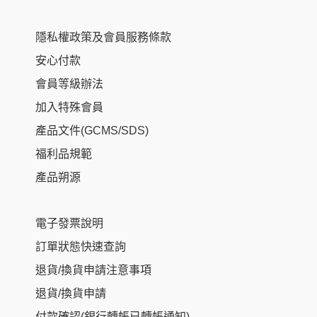
隱私權政策及會員服務條款
安心付款
會員等級辦法
加入特殊會員
產品文件(GCMS/SDS)
福利品規範
產品朔源
電子發票說明
訂單狀態快速查詢
退貨/換貨申請注意事項
退貨/換貨申請
付款確認(銀行轉帳已轉帳通知)