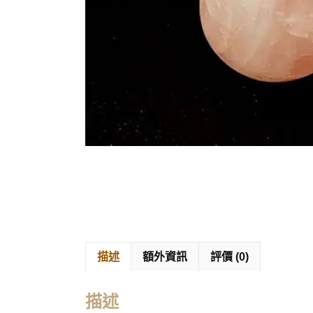
描述
額外資訊
評價 (0)
描述