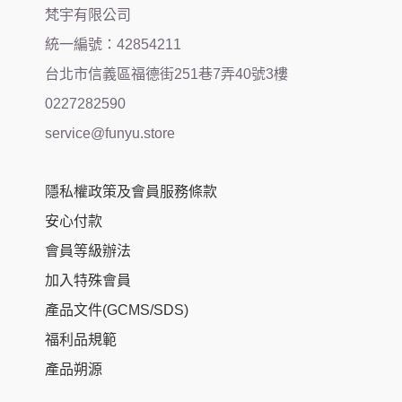
梵宇有限公司
統一編號：42854211
台北市信義區福德街251巷7弄40號3樓
0227282590
service@funyu.store
隱私權政策及會員服務條款
安心付款
會員等級辦法
加入特殊會員
產品文件(GCMS/SDS)
福利品規範
產品朔源