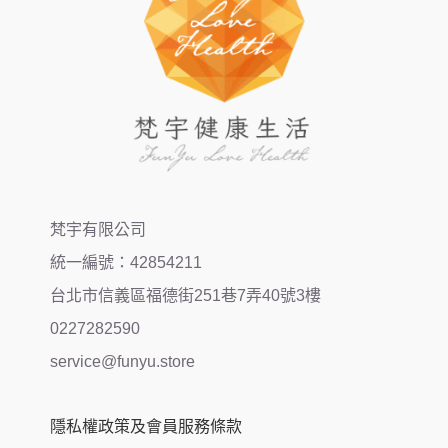
梵宇有限公司
統一編號：42854211
台北市信義區福德街251巷7弄40號3樓
0227282590
service@funyu.store
隱私權政策及會員服務條款