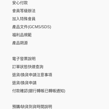
安心付款
會員等級辦法
加入特殊會員
產品文件(GCMS/SDS)
福利品規範
產品朔源
電子發票說明
訂單狀態快速查詢
退貨/換貨申請注意事項
退貨/換貨申請
付款確認(銀行轉帳已轉帳通知)
預購/缺貨到貨時間說明