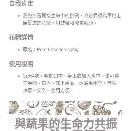
自我肯定
我微笑著迎接生命中的挑戰，將它們視為草地上
無憂慮的花朵，用鼓舞和機會點頭。
花精詳情
原名：Pear Essence spray
使用說明
每天4次，噴於口中、身上或加入水中。也可噴
于房間、車內、床上用品、沐浴用水等，無味、
無毒、安全，使用方便！
與蔬果的生命力共振