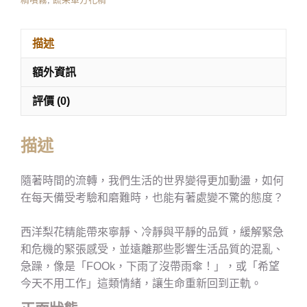
描述
額外資訊
評價 (0)
描述
隨著時間的流轉，我們生活的世界變得更加動盪，如何
在每天備受考驗和磨難時，也能有著處變不驚的態度？
西洋梨花精能帶來寧靜、冷靜與平靜的品質，緩解緊急
和危機的緊張感受，並遠離那些影響生活品質的混亂、
急躁，像是「FOOk，下雨了沒帶雨傘！」，或「希望
今天不用工作」這類情緒，讓生命重新回到正軌。