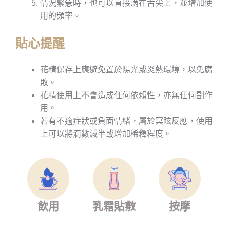
情況緊急時，也可以直接滴在舌尖上，並增加使
用的頻率。
貼心提醒
花精保存上應避免置於陽光或炎熱環境，以免腐
敗。
花精使用上不會造成任何依賴性，亦無任何副作
用。
若有不適症狀或負面情緒，屬於冥眩反應，使用
上可以將滴數減半或增加稀釋程度。
飲用
乳霜貼敷
按摩