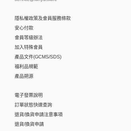
隱私權政策及會員服務條款
安心付款
會員等級辦法
加入特殊會員
產品文件(GCMS/SDS)
福利品規範
產品朔源
電子發票說明
訂單狀態快速查詢
退貨/換貨申請注意事項
退貨/換貨申請