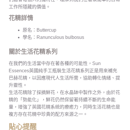
工作所隱藏的價值。
花精詳情
原名：Buttercup
學名：Ranunculous bulbosus
關於生活花精系列
在我們的生活當中存在著各種的可能性，Sun
Essences英國純手工瓶裝生活花精系列正是用來補充
巴赫花精，以因應現代人生活所需，協助轉化情緒、提
升靈性。
生活花精除了採摘鮮花，在水晶缽中製作之外，由於花
精的「勢能化」，鮮花仍然保留著持續不斷的生命能
量，增強了英國花精系統的療癒力，同時生活花精也是
複方存在花精中珍貴的配方來源之一。
貼心提醒