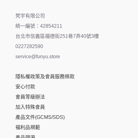
梵宇有限公司
統一編號：42854211
台北市信義區福德街251巷7弄40號3樓
0227282590
service@funyu.store
隱私權政策及會員服務條款
安心付款
會員等級辦法
加入特殊會員
產品文件(GCMS/SDS)
福利品規範
產品朔源