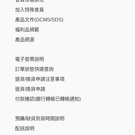
加入特殊會員
產品文件(GCMS/SDS)
福利品規範
產品朔源
電子發票說明
訂單狀態快速查詢
退貨/換貨申請注意事項
退貨/換貨申請
付款確認(銀行轉帳已轉帳通知)
預購/缺貨到貨時間說明
配送說明