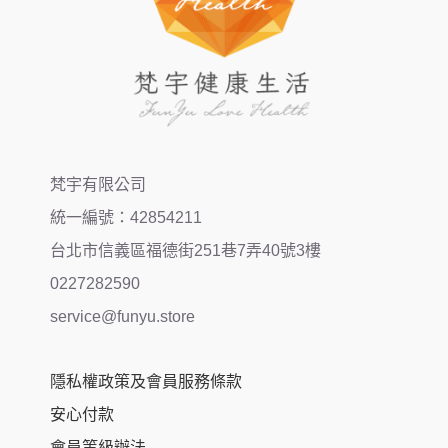
梵宇有限公司
統一編號：42854211
台北市信義區福德街251巷7弄40號3樓
0227282590
service@funyu.store
隱私權政策及會員服務條款
安心付款
會員等級辦法