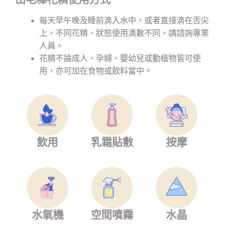
每天早午晚及睡前滴入水中，或者直接滴在舌尖
上，不同花精、狀態使用滴數不同，請諮詢專業
人員。
花精不論成人、孕婦、嬰幼兒或動植物皆可使
用，亦可加在食物或飲料當中。
飲用
乳霜貼敷
按摩
水氧機
空間噴霧
水晶