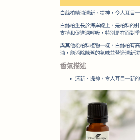
白絲柏精油清新、提神，令人耳目一
白絲柏生長於海岸線上，是柏科的針
支持和促進深呼吸，特別是在面對季
與其他松柏科植物一樣，白絲柏有高
油，能消除陳舊的氣味並營造清新
香氣描述
清新、提神，令人耳目一新的