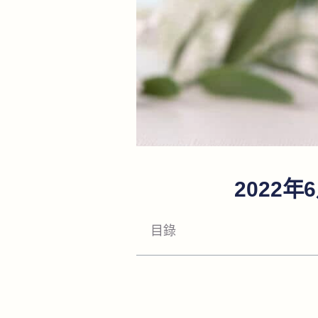
2022
目錄