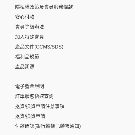
隱私權政策及會員服務條款
安心付款
會員等級辦法
加入特殊會員
產品文件(GCMS/SDS)
福利品規範
產品朔源
電子發票說明
訂單狀態快速查詢
退貨/換貨申請注意事項
退貨/換貨申請
付款確認(銀行轉帳已轉帳通知)