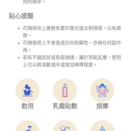
用的頻率。
貼心提醒
花精保存上應避免置於陽光或炎熱環境，以免腐
敗。
花精使用上不會造成任何依賴性，亦無任何副作
用。
若有不適症狀或負面情緒，屬於冥眩反應，使用
上可以將滴數減半或增加稀釋程度。
飲用
乳霜貼敷
按摩