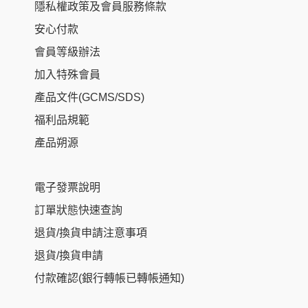
隱私權政策及會員服務條款
安心付款
會員等級辦法
加入特殊會員
產品文件(GCMS/SDS)
福利品規範
產品朔源
電子發票說明
訂單狀態快速查詢
退貨/換貨申請注意事項
退貨/換貨申請
付款確認(銀行轉帳已轉帳通知)