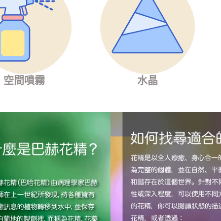
空間噴霧
水晶