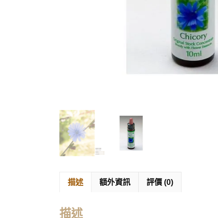
描述
額外資訊
評價 (0)
描述