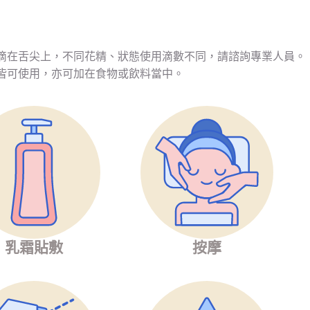
滴在舌尖上，不同花精、狀態使用滴數不同，請諮詢專業人員。
皆可使用，亦可加在食物或飲料當中。
乳霜貼敷
按摩