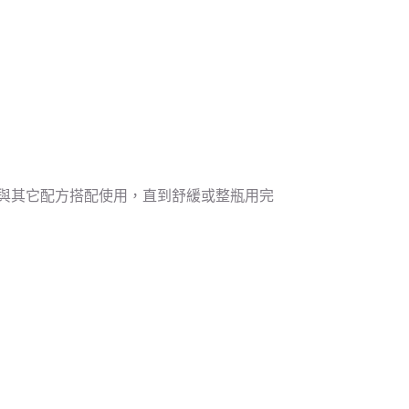
與其它配方搭配使用，直到舒緩或整瓶用完