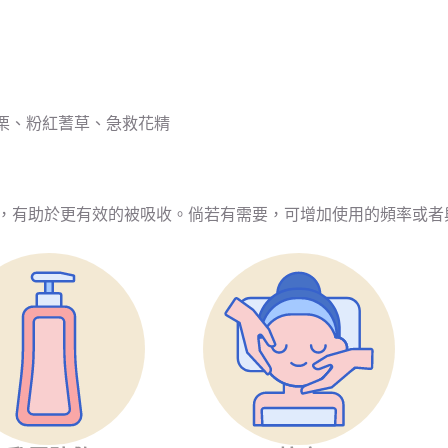
栗、粉紅蓍草、急救花精
用，有助於更有效的被吸收。倘若有需要，可增加使用的頻率或者