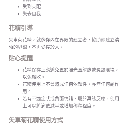
受到支配
失去自我
花精引導
矢車菊花精，就像你內在界限的建立者，協助你建立清
晰的界線，不再受控於人。
貼心提醒
花精保存上應避免置於陽光直射處或炎熱環境，
以免腐敗。
花精使用上不會造成任何依賴性，亦無任何副作
用。
若有不適症狀或負面情緒，屬於冥眩反應，使用
上可以將滴數減半或增加稀釋程度。
矢車菊花精使用方式