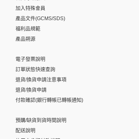
加入特殊會員
產品文件(GCMS/SDS)
福利品規範
產品朔源
電子發票說明
訂單狀態快速查詢
退貨/換貨申請注意事項
退貨/換貨申請
付款確認(銀行轉帳已轉帳通知)
預購/缺貨到貨時間說明
配送說明