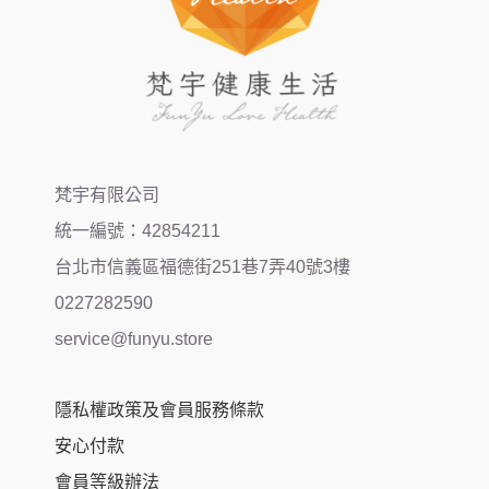
梵宇有限公司
統一編號：42854211
台北市信義區福德街251巷7弄40號3樓
0227282590
service@funyu.store
隱私權政策及會員服務條款
安心付款
會員等級辦法