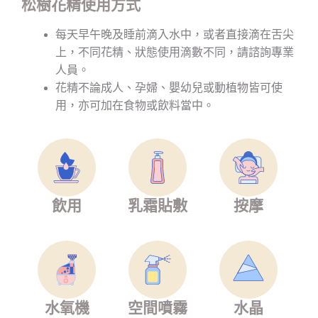
松樹花精使用方式
每天早午晚及睡前滴入水中，或者直接滴在舌尖
上，不同花精、狀態使用滴數不同，請諮詢專業
人員。
花精不論成人、孕婦、嬰幼兒或動植物皆可使
用，亦可加在食物或飲料當中。
飲用
乳霜貼敷
按摩
水氧機
空間噴霧
水晶