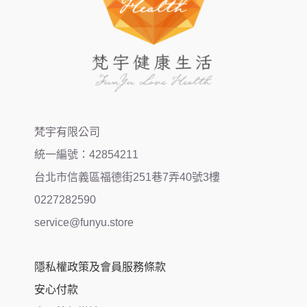
梵宇有限公司
統一編號：42854211
台北市信義區福德街251巷7弄40號3樓
0227282590
service@funyu.store
隱私權政策及會員服務條款
安心付款