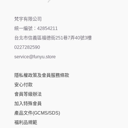
梵宇有限公司
統一編號：42854211
台北市信義區福德街251巷7弄40號3樓
0227282590
service@funyu.store
隱私權政策及會員服務條款
安心付款
會員等級辦法
加入特殊會員
產品文件(GCMS/SDS)
福利品規範