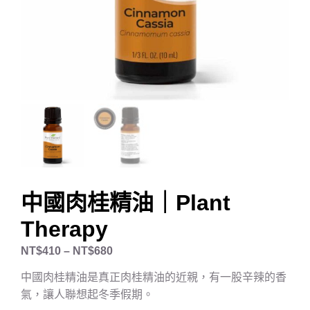
中國肉桂精油｜Plant
Therapy
NT$
410
–
NT$
680
中國肉桂精油是真正肉桂精油的近親，有一股辛辣的香
氣，讓人聯想起冬季假期。