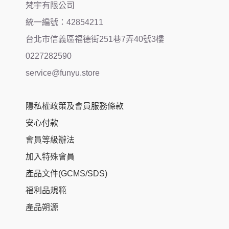
梵宇有限公司
統一編號：42854211
台北市信義區福德街251巷7弄40號3樓
0227282590
service@funyu.store
隱私權政策及會員服務條款
安心付款
會員等級辦法
加入特殊會員
產品文件(GCMS/SDS)
福利品規範
產品朔源