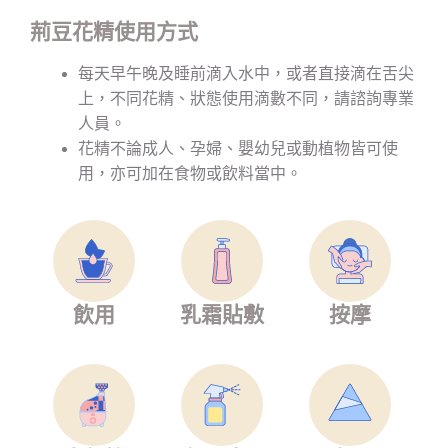
荊豆花精使用方式
每天早午晚及睡前滴入水中，或者直接滴在舌尖
上，不同花精、狀態使用滴數不同，請諮詢專業
人員。
花精不論成人、孕婦、嬰幼兒或動植物皆可使
用，亦可加在食物或飲料當中。
飲用
乳霜貼敷
按摩