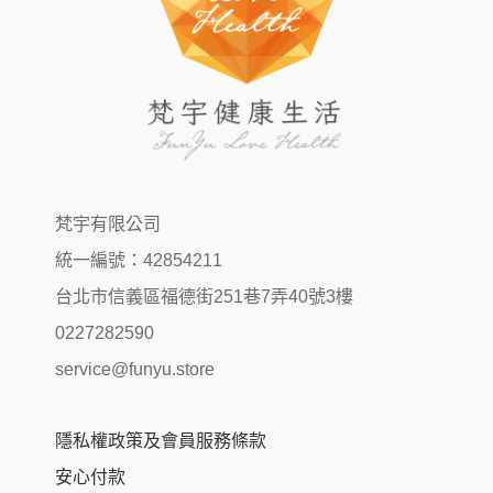
梵宇有限公司
統一編號：42854211
台北市信義區福德街251巷7弄40號3樓
0227282590
service@funyu.store
隱私權政策及會員服務條款
安心付款