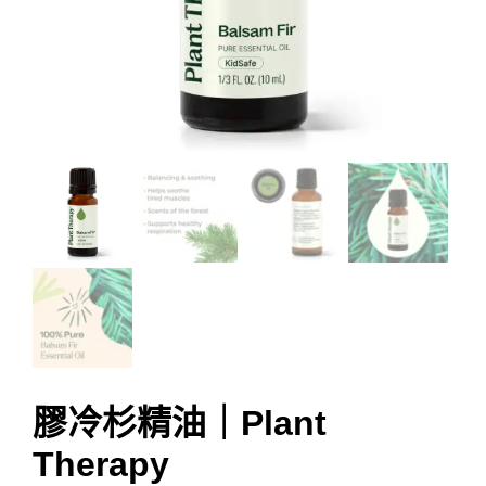
膠冷杉精油｜Plant
Therapy