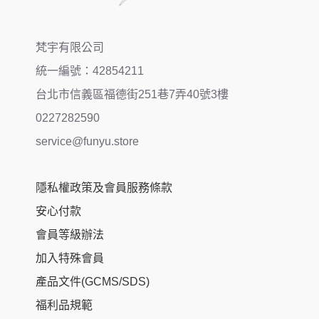
梵宇有限公司
統一編號：42854211
台北市信義區福德街251巷7弄40號3樓
0227282590
service@funyu.store
隱私權政策及會員服務條款
安心付款
會員等級辦法
加入特殊會員
產品文件(GCMS/SDS)
福利品規範