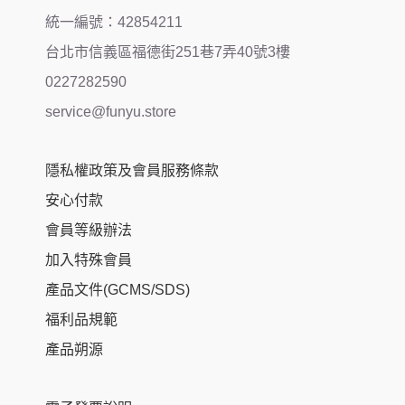
統一編號：42854211
台北市信義區福德街251巷7弄40號3樓
0227282590
service@funyu.store
隱私權政策及會員服務條款
安心付款
會員等級辦法
加入特殊會員
產品文件(GCMS/SDS)
福利品規範
產品朔源