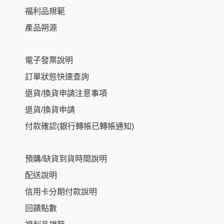
福利品規範
產品朔源
電子發票說明
訂單狀態快速查詢
退貨/換貨申請注意事項
退貨/換貨申請
付款確認(銀行轉帳已轉帳通知)
預購/缺貨到貨時間說明
配送說明
信用卡分期付款說明
回饋點數