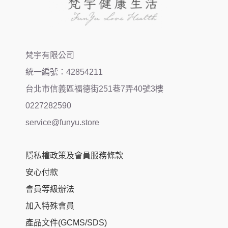
梵宇有限公司
統一編號：42854211
台北市信義區福德街251巷7弄40號3樓
0227282590
service@funyu.store
隱私權政策及會員服務條款
安心付款
會員等級辦法
加入特殊會員
產品文件(GCMS/SDS)