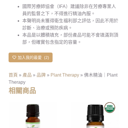
國際芳療師協會（IFA）建議除非在芳療專業人
員的監督之下，不得進行精油內服。
本聲明尚未獲得衛生福利部之評估，因此不用於
診斷、治療或預防疾病。
本品是以體積填充，部份產品可能不會填滿到頂
部，但確實包含指定的容量。
加入我的最愛
2
首頁
»
產品
»
品牌
»
Plant Therapy
»
佛木精油｜Plant
Therapy
相關商品