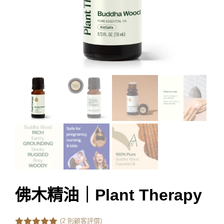
佛木精油｜Plant Therapy
(
2
則顧客評價)