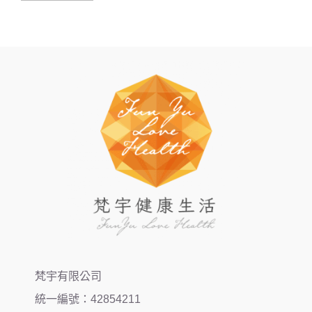
梵宇有限公司
統一編號：42854211