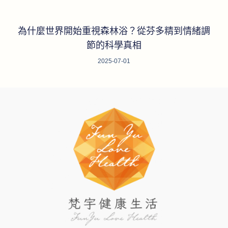
為什麼世界開始重視森林浴？從芬多精到情緒調
節的科學真相
2025-07-01