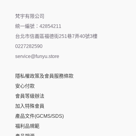
梵宇有限公司
統一編號：42854211
台北市信義區福德街251巷7弄40號3樓
0227282590
service@funyu.store
隱私權政策及會員服務條款
安心付款
會員等級辦法
加入特殊會員
產品文件(GCMS/SDS)
福利品規範