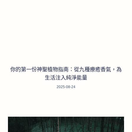
你的第一份神聖植物指南：從九種療癒香氣，為
生活注入純淨能量
2025-08-24