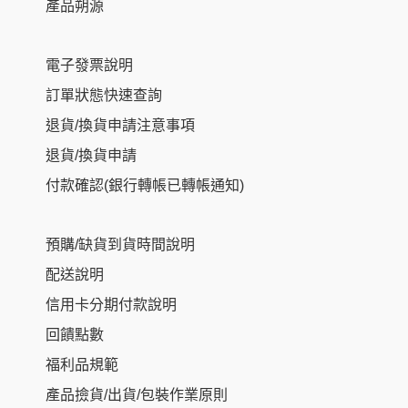
產品朔源
電子發票說明
訂單狀態快速查詢
退貨/換貨申請注意事項
退貨/換貨申請
付款確認(銀行轉帳已轉帳通知)
預購/缺貨到貨時間說明
配送說明
信用卡分期付款說明
回饋點數
福利品規範
產品撿貨/出貨/包裝作業原則