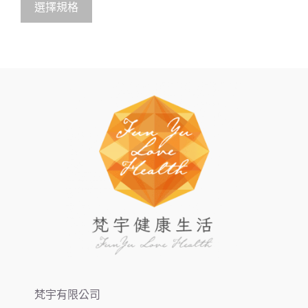
選擇規格
梵宇有限公司