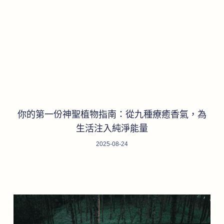
你的第一份神聖植物指南：從九種療癒香氣，為
生活注入純淨能量
2025-08-24