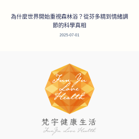
為什麼世界開始重視森林浴？從芬多精到情緒調
節的科學真相
2025-07-01