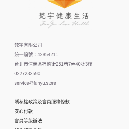
梵宇有限公司
統一編號：42854211
台北市信義區福德街251巷7弄40號3樓
0227282590
service@funyu.store
隱私權政策及會員服務條款
安心付款
會員等級辦法