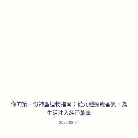
你的第一份神聖植物指南：從九種療癒香氣，為
生活注入純淨能量
2025-08-24