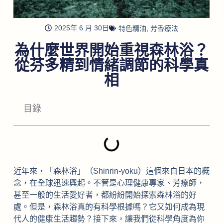
2025年 6 月 30日
特色精油
,
芳香療法
為什麼世界開始重視森林浴？
從芬多精到情緒調節的科學真
相
目錄
近年來，「森林浴」（Shinrin-yoku）這個來自日本的概
念，在全球迅速興起。不管是心理健康專家、芳療師，
甚至一般的生活愛好者，都紛紛開始探索森林浴的好
處。但是，森林浴真的有科學根據嗎？它又如何成為現
代人的健康生活趨勢？接下來，讓我們從科學角度為你