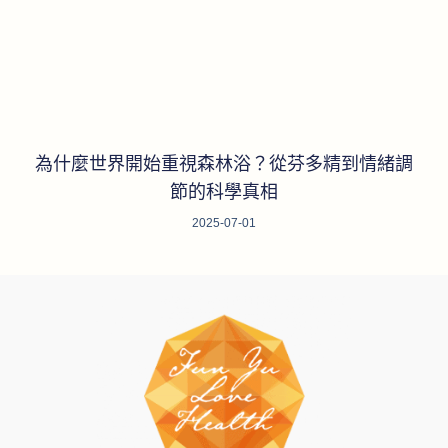
為什麼世界開始重視森林浴？從芬多精到情緒調
節的科學真相
2025-07-01