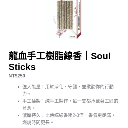
龍血手工樹脂線香｜Soul
Sticks
NT$
250
強大能量：用於淨化、守護，並啟動你的行動
力。
手工揉製：純手工製作，每一支都承載著工匠的
意念。
濃厚持久：比傳統線香粗2-3倍，香氣更飽滿，
燃燒時間更長。