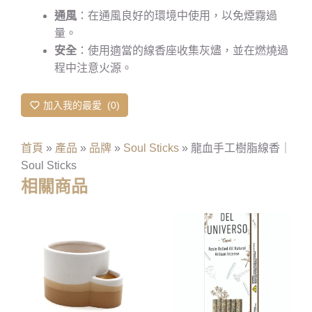
通風
：在通風良好的環境中使用，以免煙霧過
量。
安全
：使用適當的線香座收集灰燼，並在燃燒過
程中注意火源。
加入我的最愛
0
首頁
»
產品
»
品牌
»
Soul Sticks
»
龍血手工樹脂線香｜
Soul Sticks
相關商品