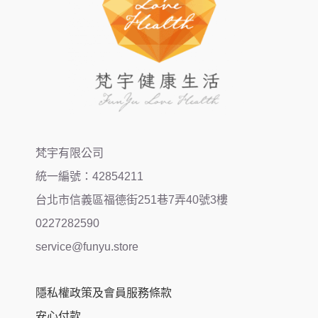
梵宇有限公司
統一編號：42854211
台北市信義區福德街251巷7弄40號3樓
0227282590
service@funyu.store
隱私權政策及會員服務條款
安心付款