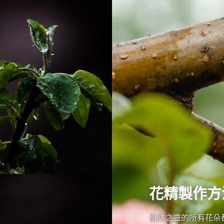
花精製作方
自然之靈的所有花朵