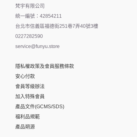
梵宇有限公司
統一編號：42854211
台北市信義區福德街251巷7弄40號3樓
0227282590
service@funyu.store
隱私權政策及會員服務條款
安心付款
會員等級辦法
加入特殊會員
產品文件(GCMS/SDS)
福利品規範
產品朔源